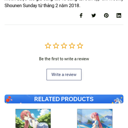
Shounen Sunday từ tháng 2 năm 2018.
Be the first to write a review
Write a review
RELATED PRODUCTS