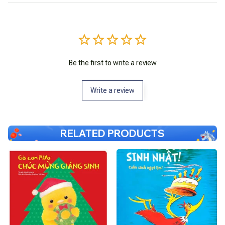
Be the first to write a review
Write a review
RELATED PRODUCTS