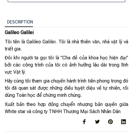
DESCRIPTION
Galileo Galilei
Tôi tên là Galileo Galilei. Tôi là nhà thiên văn, nhà vật lý và
triết gia.
Đôi khi người ta gọi tôi là "Cha đẻ của khoa học hiện đại”
bởi các công trình của tôi có ảnh hưởng lâu dài trong lĩnh
vực Vật lý.
Hãy cùng tôi tham gia chuyến hành trình tiên phong trong đó
tôi đã quan sát được những điều tuyệt diệu về tự nhiên, rồi
dùng Toán học để chứng minh chúng.
Xuất bản theo hợp đồng chuyển nhượng bản quyền giữa
White star và công ty TNHH Thương Mại Sách Nhân Dân