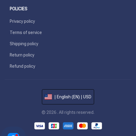
POLICIES
Privacy policy
Terms of service
Shipping policy
Return policy
Refund policy
| English (EN) | USD
© 2026 . All rights reserved.