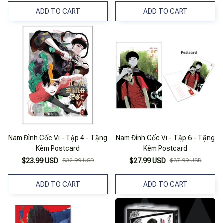
ADD TO CART
ADD TO CART
Nam Đình Cốc Vi - Tập 4 - Tặng
Nam Đình Cốc Vi - Tập 6 - Tặng
Kèm Postcard
Kèm Postcard
$23.99 USD
$32.99 USD
$27.99 USD
$37.99 USD
ADD TO CART
ADD TO CART