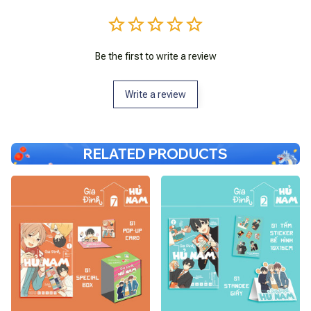
Be the first to write a review
Write a review
RELATED PRODUCTS