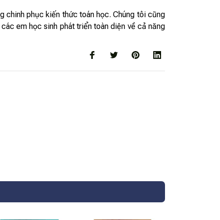
g chinh phục kiến thức toán học. Chúng tôi cũng
 các em học sinh phát triển toàn diện về cả năng