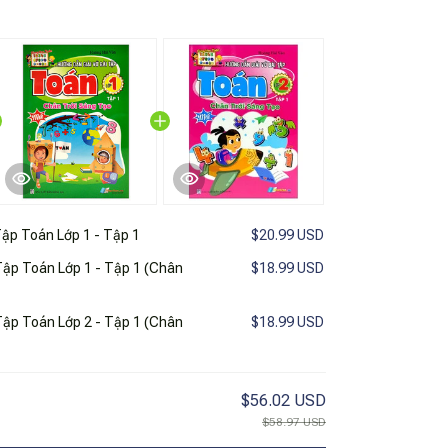
 Tập Toán Lớp 1 - Tập 1
$20.99 USD
Tập Toán Lớp 1 - Tập 1 (Chân
$18.99 USD
Tập Toán Lớp 2 - Tập 1 (Chân
$18.99 USD
$56.02 USD
$58.97 USD