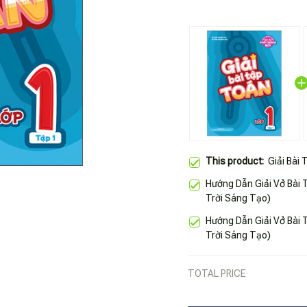
This product:
Giải Bài
Hướng Dẫn Giải Vở Bài 
Trời Sáng Tạo)
Hướng Dẫn Giải Vở Bài 
Trời Sáng Tạo)
TOTAL PRICE