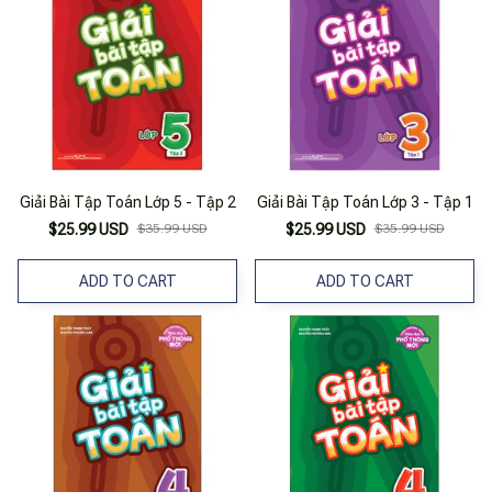
Giải Bài Tập Toán Lớp 5 - Tập 2
Giải Bài Tập Toán Lớp 3 - Tập 1
$25.99 USD
$35.99 USD
$25.99 USD
$35.99 USD
ADD TO CART
ADD TO CART