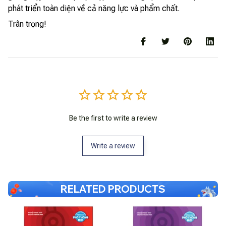
phát triển toàn diện về cả năng lực và phẩm chất.
Trân trọng!
Be the first to write a review
Write a review
RELATED PRODUCTS