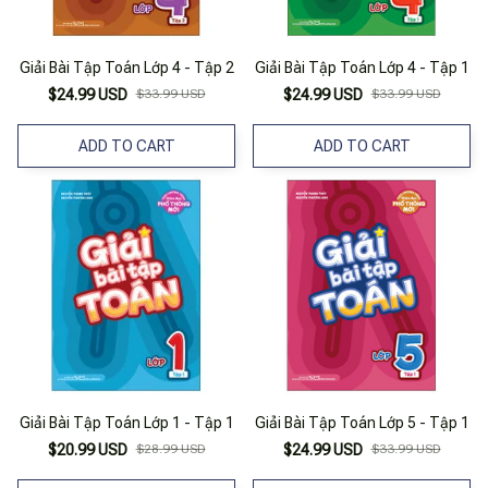
Giải Bài Tập Toán Lớp 4 - Tập 2
Giải Bài Tập Toán Lớp 4 - Tập 1
$24.99 USD
$33.99 USD
$24.99 USD
$33.99 USD
ADD TO CART
ADD TO CART
Giải Bài Tập Toán Lớp 1 - Tập 1
Giải Bài Tập Toán Lớp 5 - Tập 1
$20.99 USD
$28.99 USD
$24.99 USD
$33.99 USD