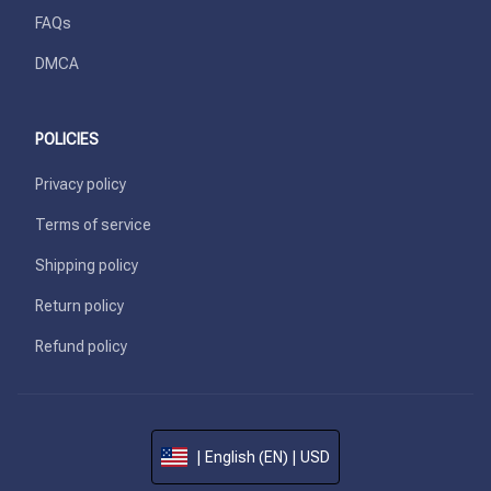
FAQs
DMCA
POLICIES
Privacy policy
Terms of service
Shipping policy
Return policy
Refund policy
| English (EN) | USD