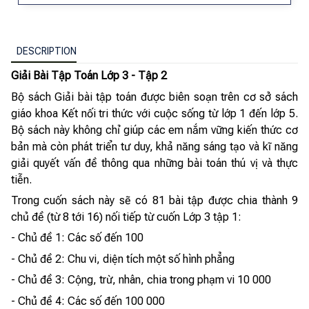
DESCRIPTION
Giải Bài Tập Toán Lớp 3 - Tập 2
Bộ sách Giải bài tập toán được biên soạn trên cơ sở sách
giáo khoa Kết nối tri thức với cuộc sống từ lớp 1 đến lớp 5.
Bộ sách này không chỉ giúp các em nắm vững kiến thức cơ
bản mà còn phát triển tư duy, khả năng sáng tạo và kĩ năng
giải quyết vấn đề thông qua những bài toán thú vị và thực
tiễn.
Trong cuốn sách này sẽ có 81 bài tập được chia thành 9
chủ đề (từ 8 tới 16) nối tiếp từ cuốn Lớp 3 tập 1:
- Chủ đề 1: Các số đến 100
- Chủ đề 2: Chu vi, diện tích một số hình phẳng
- Chủ đề 3: Cộng, trừ, nhân, chia trong phạm vi 10 000
- Chủ đề 4: Các số đến 100 000