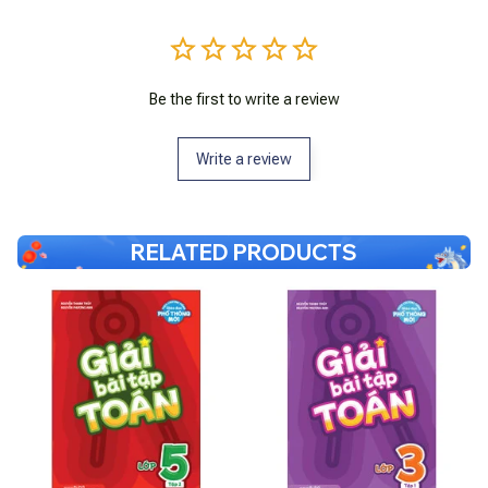
Be the first to write a review
Write a review
RELATED PRODUCTS