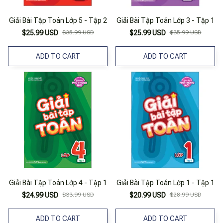
Giải Bài Tập Toán Lớp 5 - Tập 2
Giải Bài Tập Toán Lớp 3 - Tập 1
$25.99 USD
$35.99 USD
$25.99 USD
$35.99 USD
ADD TO CART
ADD TO CART
Giải Bài Tập Toán Lớp 4 - Tập 1
Giải Bài Tập Toán Lớp 1 - Tập 1
$24.99 USD
$33.99 USD
$20.99 USD
$28.99 USD
ADD TO CART
ADD TO CART