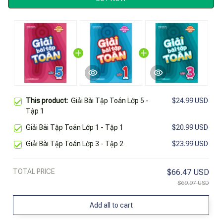
This product:
Giải Bài Tập Toán Lớp 5 -
$24.99 USD
Tập 1
Giải Bài Tập Toán Lớp 1 - Tập 1
$20.99 USD
Giải Bài Tập Toán Lớp 3 - Tập 2
$23.99 USD
TOTAL PRICE
$66.47 USD
$69.97 USD
Add all to cart