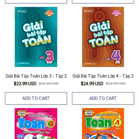
Giải Bài Tập Toán Lớp 3 - Tập 2
Giải Bài Tập Toán Lớp 4 - Tập 2
$23.99 USD
$32.99 USD
$24.99 USD
$33.99 USD
ADD TO CART
ADD TO CART