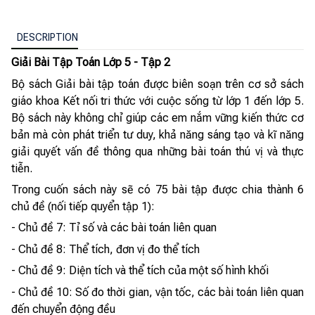
DESCRIPTION
Giải Bài Tập Toán Lớp 5 - Tập 2
Bộ sách Giải bài tập toán được biên soạn trên cơ sở sách
giáo khoa Kết nối tri thức với cuộc sống từ lớp 1 đến lớp 5.
Bộ sách này không chỉ giúp các em nắm vững kiến thức cơ
bản mà còn phát triển tư duy, khả năng sáng tạo và kĩ năng
giải quyết vấn đề thông qua những bài toán thú vị và thực
tiễn.
Trong cuốn sách này sẽ có 75 bài tập được chia thành 6
chủ đề (nối tiếp quyển tập 1):
- Chủ đề 7: Tỉ số và các bài toán liên quan
- Chủ đề 8: Thể tích, đơn vị đo thể tích
- Chủ đề 9: Diện tích và thể tích của một số hình khối
- Chủ đề 10: Số đo thời gian, vận tốc, các bài toán liên quan
đến chuyển động đều