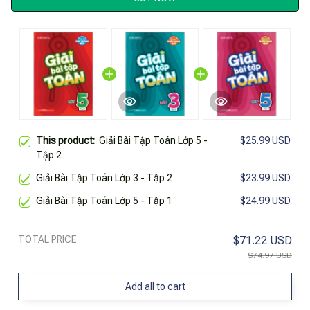
This product:
Giải Bài Tập Toán Lớp 5 -
$25.99 USD
Tập 2
Giải Bài Tập Toán Lớp 3 - Tập 2
$23.99 USD
Giải Bài Tập Toán Lớp 5 - Tập 1
$24.99 USD
TOTAL PRICE
$71.22 USD
$74.97 USD
Add all to cart