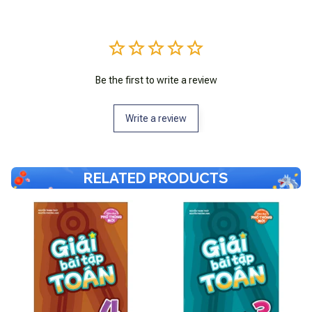
Be the first to write a review
Write a review
RELATED PRODUCTS