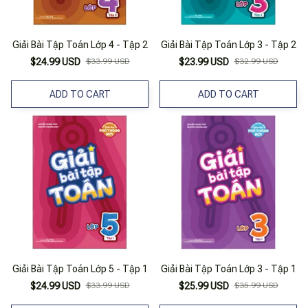
Giải Bài Tập Toán Lớp 4 - Tập 2
Giải Bài Tập Toán Lớp 3 - Tập 2
$24.99 USD
$33.99 USD
$23.99 USD
$32.99 USD
ADD TO CART
ADD TO CART
Giải Bài Tập Toán Lớp 5 - Tập 1
Giải Bài Tập Toán Lớp 3 - Tập 1
$24.99 USD
$33.99 USD
$25.99 USD
$35.99 USD