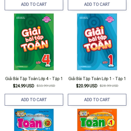
ADD TO CART
ADD TO CART
Giải Bài Tập Toán Lớp 4 - Tập 1
Giải Bài Tập Toán Lớp 1 - Tập 1
$24.99 USD
$33.99 USD
$20.99 USD
$28.99 USD
ADD TO CART
ADD TO CART