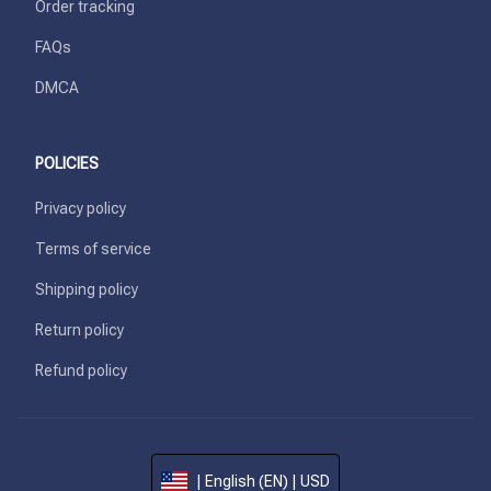
Order tracking
FAQs
DMCA
POLICIES
Privacy policy
Terms of service
Shipping policy
Return policy
Refund policy
| English (EN) | USD