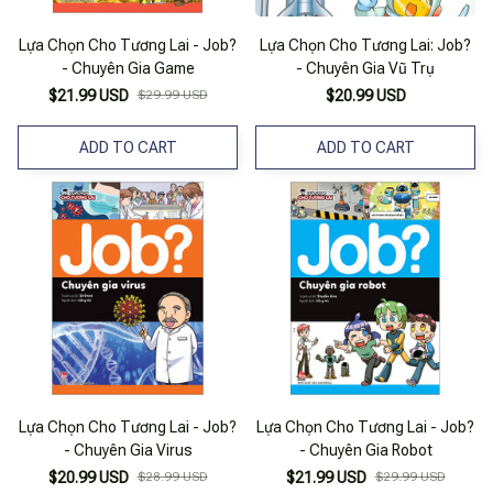
Lựa Chọn Cho Tương Lai - Job?
Lựa Chọn Cho Tương Lai: Job?
- Chuyên Gia Game
- Chuyên Gia Vũ Trụ
$21.99 USD
$29.99 USD
$20.99 USD
ADD TO CART
ADD TO CART
Lựa Chọn Cho Tương Lai - Job?
Lựa Chọn Cho Tương Lai - Job?
- Chuyên Gia Virus
- Chuyên Gia Robot
$20.99 USD
$28.99 USD
$21.99 USD
$29.99 USD