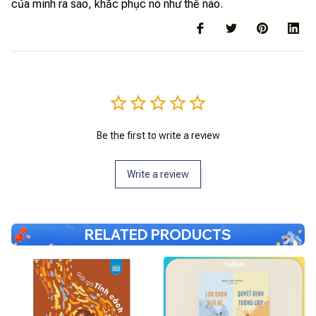
của mình ra sao, khắc phục nó như thế nào.
Be the first to write a review
Write a review
RELATED PRODUCTS