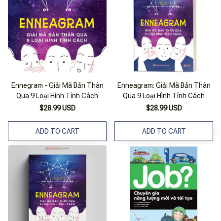
Ennegram - Giải Mã Bản Thân
Enneagram: Giải Mã Bản Thân
Qua 9 Loại Hình Tính Cách
Qua 9 Loại Hình Tính Cách
$28.99 USD
$28.99 USD
ADD TO CART
ADD TO CART