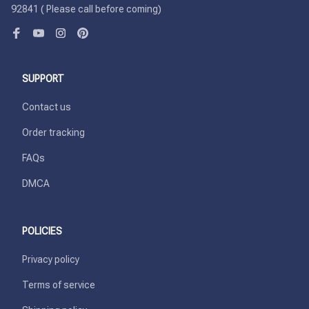
92841 ( Please call before coming)
SUPPORT
Contact us
Order tracking
FAQs
DMCA
POLICIES
Privacy policy
Terms of service