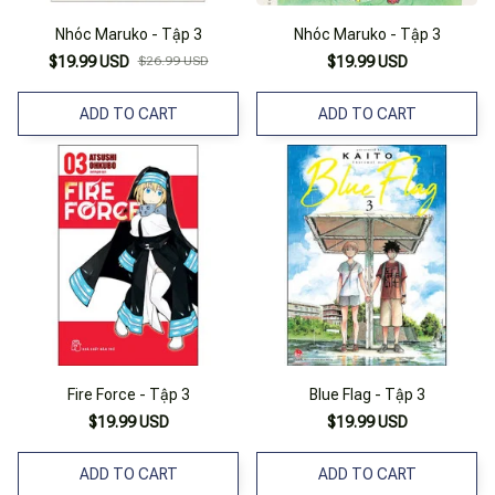
Nhóc Maruko - Tập 3
Nhóc Maruko - Tập 3
$19.99 USD
$26.99 USD
$19.99 USD
ADD TO CART
ADD TO CART
Fire Force - Tập 3
Blue Flag - Tập 3
$19.99 USD
$19.99 USD
ADD TO CART
ADD TO CART