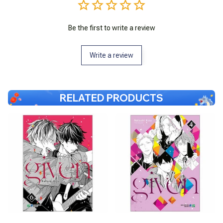
Be the first to write a review
Write a review
RELATED PRODUCTS