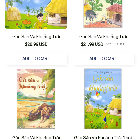
Góc Sân Và Khoảng Trời
Góc Sân Và Khoảng Trời
$20.99 USD
$21.99 USD
$29.99 USD
ADD TO CART
ADD TO CART
Góc Sân Và Khoảng Trời
Góc Sân Và Khoảng Trời (thơ)