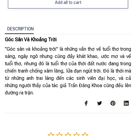
Add all to cart
DESCRIPTION
Góc Sân Và Khoảng Trời
"Góc sân và khoảng trời" là những vần thơ về tuổi thơ trong
sáng, ngây ngô nhưng cũng đầy khát khao, ước mơ và về
tuổi thơ, nhưng đó là tuổi thơ của thời đất nước đang trong
chiến tranh chống xâm lăng, lửa đạn ngút trời. Đó là thời mà
từ những anh trai làng đến các sinh viên đại học, và cả
những người thầy của tác giả Trần Đăng Khoa cũng đều lên
đường ra trận.