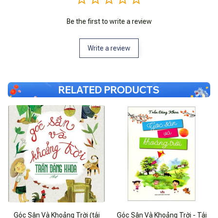
Be the first to write a review
Write a review
RELATED PRODUCTS
Góc Sân Và Khoảng Trời (tái
Góc Sân Và Khoảng Trời - Tái