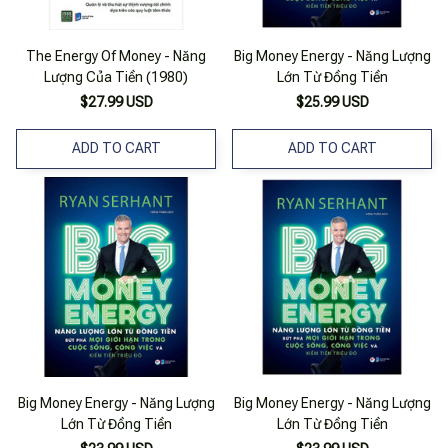
The Energy Of Money - Năng
Big Money Energy - Năng Lượng
Lượng Của Tiền (1980)
Lớn Từ Đồng Tiền
$27.99 USD
$25.99 USD
ADD TO CART
ADD TO CART
Big Money Energy - Năng Lượng
Big Money Energy - Năng Lượng
Lớn Từ Đồng Tiền
Lớn Từ Đồng Tiền