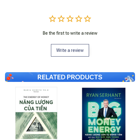
Be the first to write a review
Write a review
RELATED PRODUCTS