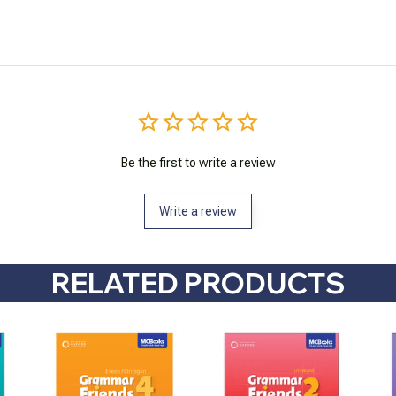
Be the first to write a review
Write a review
RELATED PRODUCTS