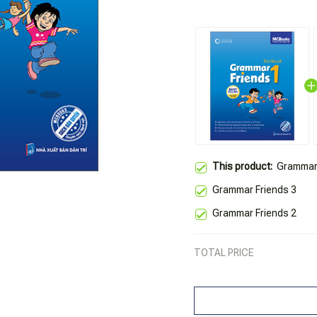
This product:
Grammar 
Grammar Friends 3
Grammar Friends 2
TOTAL PRICE