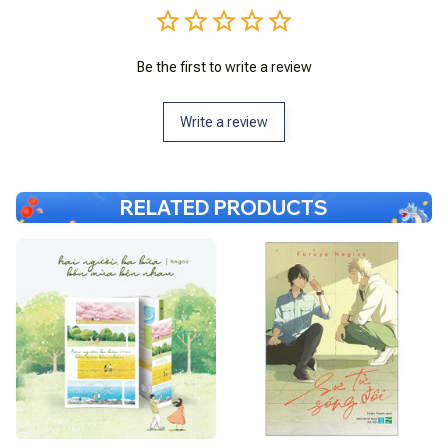
Be the first to write a review
Write a review
RELATED PRODUCTS