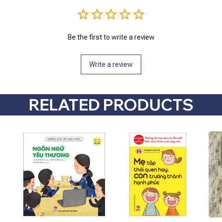
Be the first to write a review
Write a review
RELATED PRODUCTS