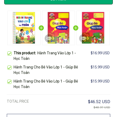
This product:
Hành Trang Vào Lớp 1 -
$16.99 USD
Học Toán
Hành Trang Cho Bé Vào Lớp 1 - Giúp Bé
$15.99 USD
Học Toán
Hành Trang Cho Bé Vào Lớp 1 - Giúp Bé
$15.99 USD
Học Toán
TOTAL PRICE
$46.52 USD
$48.97 USD