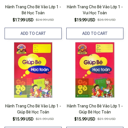
Hành Trang Cho Bé Vào Lớp 1 -
Hành Trang Cho Bé Vào Lớp 1 -
Bé Học Toán
Vui Học Toán
$17.99 USD
$24.99 USD
$19.99 USD
$26.99 USD
ADD TO CART
ADD TO CART
Hành Trang Cho Bé Vào Lớp 1 -
Hành Trang Cho Bé Vào Lớp 1 -
Giúp Bé Học Toán
Giúp Bé Học Toán
$15.99 USD
$21.99 USD
$15.99 USD
$21.99 USD