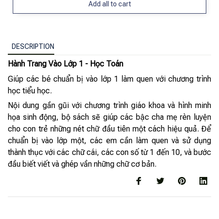
Add all to cart
DESCRIPTION
Hành Trang Vào Lớp 1 - Học Toán
Giúp các bé chuẩn bị vào lớp 1 làm quen với chương trình
học tiểu học.
Nội dung gần gũi với chương trình giáo khoa và hình minh
họa sinh động, bộ sách sẽ giúp các bậc cha mẹ rèn luyện
cho con trẻ những nét chữ đầu tiên một cách hiệu quả. Để
chuẩn bị vào lớp một, các em cần làm quen và sử dụng
thành thục với các chữ cái, các con số từ 1 đến 10, và bước
đầu biết viết và ghép vần những chữ cơ bản.