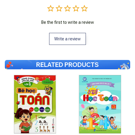
Be the first to write a review
Write a review
RELATED PRODUCTS