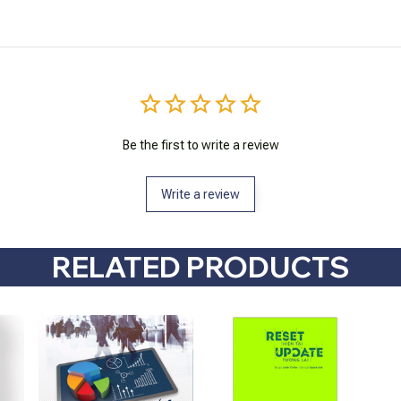
Be the first to write a review
Write a review
RELATED PRODUCTS