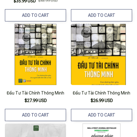
$35.99 USD
$48.99 USD
ADD TO CART
ADD TO CART
Đầu Tư Tài Chính Thông Minh
Đầu Tư Tài Chính Thông Minh
$27.99 USD
$26.99 USD
ADD TO CART
ADD TO CART