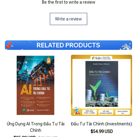
Be the first to write a review
Write a review
RELATED PRODUCTS
Ứng Dụng AI Trong Đầu Tư Tài
Đầu Tư Tài Chính (Investments)
Chính
$54.99 USD