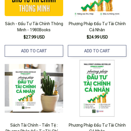
Sách - Đầu Tư Tài Chính Thông
Phương Pháp Đầu Tư Tài Chính
Minh - 1980Books
Cá Nhân
$27.99 USD
$24.99 USD
ADD TO CART
ADD TO CART
Sách Tài Chính - Tiền Tệ :
Phương Pháp Đầu Tư Tài Chính