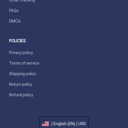
Order tracking
FAQs
DMCA
POLICIES
Privacy policy
Terms of service
Shipping policy
Return policy
Refund policy
| English (EN) | USD