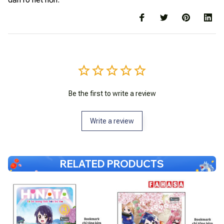
Be the first to write a review
Write a review
RELATED PRODUCTS