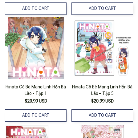
ADD TO CART
ADD TO CART
Hinata Cô Bé Mang Linh Hồn Bà
Hinata Cô Bé Mang Linh Hồn Bà
Lão - Tập 1
Lão – Tập 5
$20.99 USD
$20.99 USD
ADD TO CART
ADD TO CART