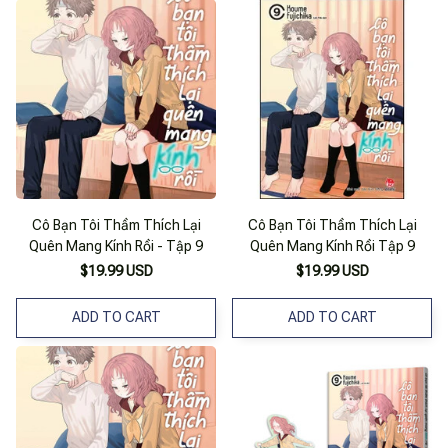
Cô Bạn Tôi Thầm Thích Lại
Cô Bạn Tôi Thầm Thích Lại
Quên Mang Kính Rồi - Tập 9
Quên Mang Kính Rồi Tập 9
$19.99 USD
$19.99 USD
ADD TO CART
ADD TO CART