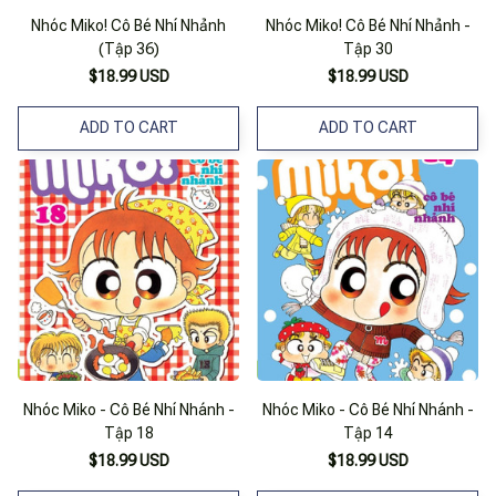
Nhóc Miko! Cô Bé Nhí Nhảnh
Nhóc Miko! Cô Bé Nhí Nhảnh -
(Tập 36)
Tập 30
$18.99 USD
$18.99 USD
ADD TO CART
ADD TO CART
Nhóc Miko - Cô Bé Nhí Nhánh -
Nhóc Miko - Cô Bé Nhí Nhánh -
Tập 18
Tập 14
$18.99 USD
$18.99 USD