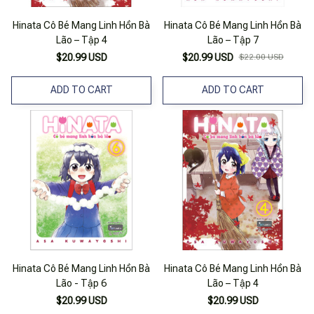
Hinata Cô Bé Mang Linh Hồn Bà
Hinata Cô Bé Mang Linh Hồn Bà
Lão – Tập 4
Lão – Tập 7
$20.99 USD
$20.99 USD
$22.00 USD
ADD TO CART
ADD TO CART
Hinata Cô Bé Mang Linh Hồn Bà
Hinata Cô Bé Mang Linh Hồn Bà
Lão - Tập 6
Lão – Tập 4
$20.99 USD
$20.99 USD