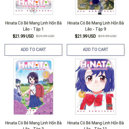
Hinata Cô Bé Mang Linh Hồn Bà
Hinata Cô Bé Mang Linh Hồn Bà
Lão - Tập 1
Lão - Tập 9
$21.99 USD
$29.99 USD
$21.99 USD
$29.99 USD
ADD TO CART
ADD TO CART
Hinata Cô Bé Mang Linh Hồn Bà
Hinata Cô Bé Mang Linh Hồn Bà
Lão - Tập 3
Lão - Tập 11