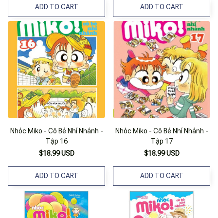
ADD TO CART
ADD TO CART
Nhóc Miko - Cô Bé Nhí Nhánh -
Nhóc Miko - Cô Bé Nhí Nhánh -
Tập 16
Tập 17
$18.99 USD
$18.99 USD
ADD TO CART
ADD TO CART