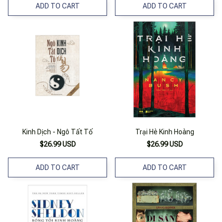
ADD TO CART
ADD TO CART
Kinh Dịch - Ngô Tất Tố
Trại Hè Kinh Hoàng
$26.99 USD
$26.99 USD
ADD TO CART
ADD TO CART