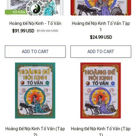
Hoàng Đế Nội Kinh - Tố Vấn
Hoàng Đế Nội Kinh Tố Vấn Tập
1
$91.99 USD
$105.00 USD
$24.99 USD
ADD TO CART
ADD TO CART
Hoàng Đế Nội Kinh Tố Vấn (Tập
Hoàng Đế Nội Kinh Tố Vấn (Tập
2)
1)