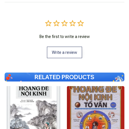
Be the first to write a review
Write a review
RELATED PRODUCTS