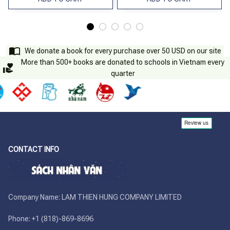
We donate a book for every purchase over 50 USD on our site
More than 500+ books are donated to schools in Vietnam every
quarter
CONTACT INFO
Company Name: LAM THIEN HUNG COMPANY LIMITED

Phone: +1 (818)-869-8696 
