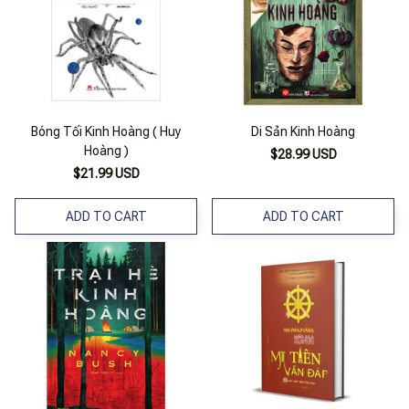
Bóng Tối Kinh Hoàng ( Huy
Di Sản Kinh Hoàng
Hoàng )
$28.99 USD
$21.99 USD
ADD TO CART
ADD TO CART