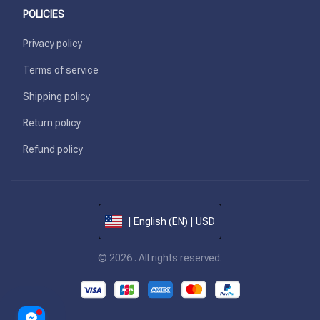
POLICIES
Privacy policy
Terms of service
Shipping policy
Return policy
Refund policy
| English (EN) | USD
© 2026 . All rights reserved.