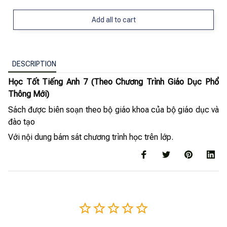
Add all to cart
DESCRIPTION
Học Tốt Tiếng Anh 7 (Theo Chương Trình Giáo Dục Phổ
Thông Mới)
Sách được biên soạn theo bộ giáo khoa của bộ giáo dục và
đào tạo
Với nội dung bám sát chương trình học trên lớp.