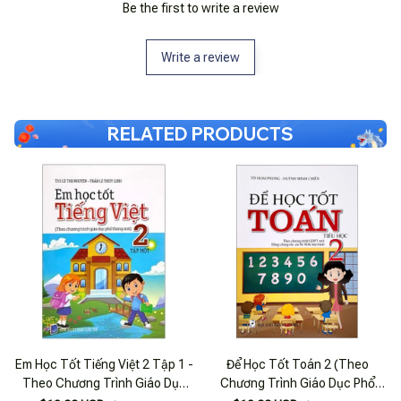
Be the first to write a review
Write a review
RELATED PRODUCTS
Em Học Tốt Tiếng Việt 2 Tập 1 -
Để Học Tốt Toán 2 (Theo
Theo Chương Trình Giáo Dục
Chương Trình Giáo Dục Phổ