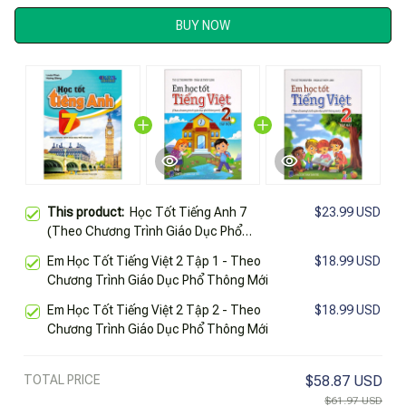
BUY NOW
This product:
Học Tốt Tiếng Anh 7
$23.99 USD
(Theo Chương Trình Giáo Dục Phổ
Thông Mới)
Em Học Tốt Tiếng Việt 2 Tập 1 - Theo
$18.99 USD
Chương Trình Giáo Dục Phổ Thông Mới
Em Học Tốt Tiếng Việt 2 Tập 2 - Theo
$18.99 USD
Chương Trình Giáo Dục Phổ Thông Mới
TOTAL PRICE
$58.87 USD
$61.97 USD