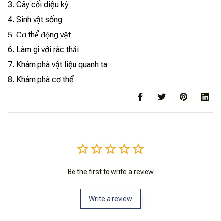
3. Cây cối diệu kỳ
4. Sinh vật sống
5. Cơ thể động vật
6. Làm gì với rác thải
7. Khám phá vật liệu quanh ta
8. Khám phá cơ thể
Be the first to write a review
Write a review