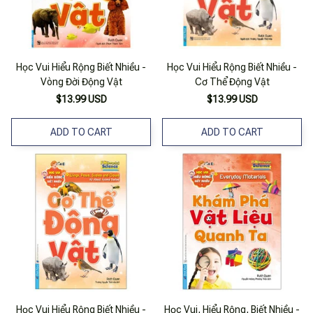
Học Vui Hiểu Rộng Biết Nhiều -
Học Vui Hiểu Rộng Biết Nhiều -
Vòng Đời Động Vật
Cơ Thể Động Vật
$13.99 USD
$13.99 USD
ADD TO CART
ADD TO CART
Học Vui Hiểu Rộng Biết Nhiều -
Học Vui, Hiểu Rộng, Biết Nhiều -