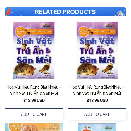
RELATED PRODUCTS
Học Vui Hiểu Rộng Biết Nhiều –
Học Vui Hiểu Rộng Biết Nhiều -
Sinh Vật Trú Ẩn & Săn Mồi
Sinh Vật Trú Ẩn & Săn Mồi
$13.99 USD
$13.99 USD
ADD TO CART
ADD TO CART