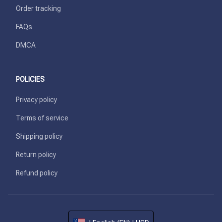
Order tracking
FAQs
DMCA
POLICIES
Privacy policy
Terms of service
Shipping policy
Return policy
Refund policy