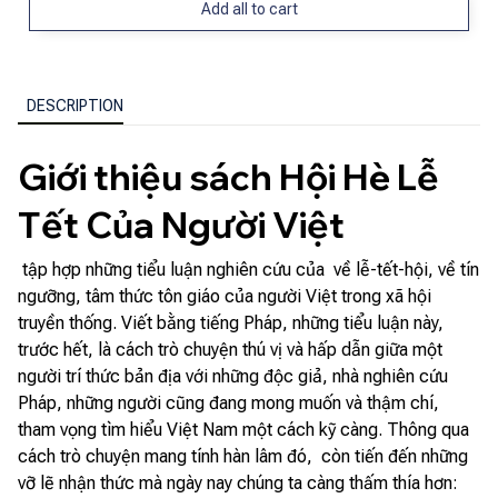
Add all to cart
DESCRIPTION
Giới thiệu sách Hội Hè Lễ
Tết Của Người Việt
tập hợp những tiểu luận nghiên cứu của về lễ-tết-hội, về tín
ngưỡng, tâm thức tôn giáo của người Việt trong xã hội
truyền thống. Viết bằng tiếng Pháp, những tiểu luận này,
trước hết, là cách trò chuyện thú vị và hấp dẫn giữa một
người trí thức bản địa với những độc giả, nhà nghiên cứu
Pháp, những người cũng đang mong muốn và thậm chí,
tham vọng tìm hiểu Việt Nam một cách kỹ càng. Thông qua
cách trò chuyện mang tính hàn lâm đó, còn tiến đến những
vỡ lẽ nhận thức mà ngày nay chúng ta càng thấm thía hơn: