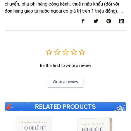
chuyển, phụ phí hàng cồng kềnh, thuế nhập khẩu (đối với
đơn hàng giao từ nước ngoài có giá trị trên 1 triệu đồng).....
Be the first to write a review
Write a review
RELATED PRODUCTS