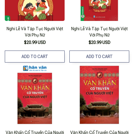
Nghi Lễ Và Tập Tục Người Việt
Nghi Lễ Và Tập Tục Người Việt
Với Phụ Nữ
Với Phụ Nữ
$20.99 USD
$20.99 USD
ADD TO CART
ADD TO CART
Văn Khấn Cổ Truyền Của Người
Văn Khấn Cổ Truyền Của Người