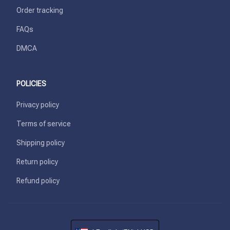
Order tracking
FAQs
DMCA
POLICIES
Privacy policy
Terms of service
Shipping policy
Return policy
Refund policy