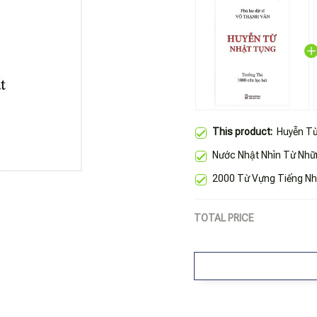
This product:
Huyễn T
Nước Nhật Nhìn Từ Nhữ
2000 Từ Vựng Tiếng Nh
TOTAL PRICE