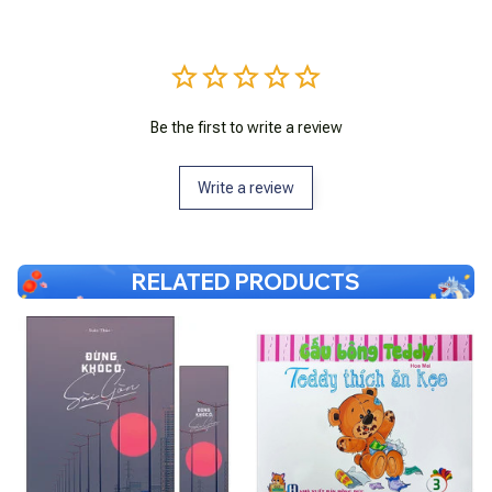
Be the first to write a review
Write a review
RELATED PRODUCTS