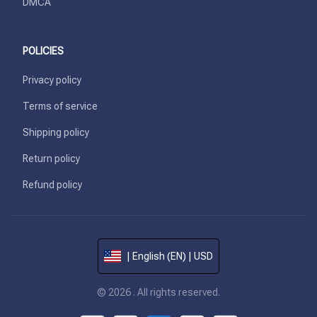
DMCA
POLICIES
Privacy policy
Terms of service
Shipping policy
Return policy
Refund policy
| English (EN) | USD
© 2026 . All rights reserved.