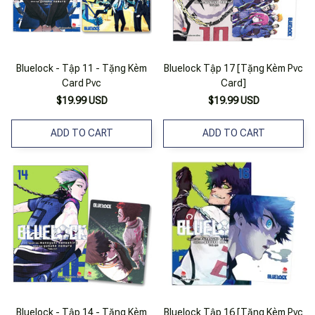
Bluelock - Tập 11 - Tặng Kèm
Bluelock Tập 17 [Tặng Kèm Pvc
Card Pvc
Card]
$19.99 USD
$19.99 USD
ADD TO CART
ADD TO CART
Bluelock - Tập 14 - Tặng Kèm
Bluelock Tập 16 [Tặng Kèm Pvc