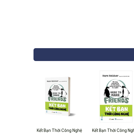
Kết Bạn Thời Công Nghệ
Kết Bạn Thời Công Ngh