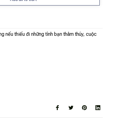
ng nếu thiếu đi những tình bạn thâm thúy, cuộc