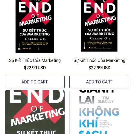
Sự Kết Thúc Của Marketing
Sự Kết Thúc Của Marketing
$22.99 USD
$22.99 USD
ADD TO CART
ADD TO CART