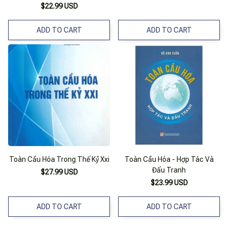
$22.99 USD
ADD TO CART
ADD TO CART
Toàn Cầu Hóa Trong Thế Kỷ Xxi
Toàn Cầu Hóa - Hợp Tác Và
Đấu Tranh
$27.99 USD
$23.99 USD
ADD TO CART
ADD TO CART