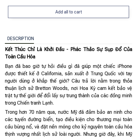
Add all to cart
DESCRIPTION
Kết Thúc Chỉ Là Khởi Đầu - Phác Thảo Sự Sụp Đổ Của
Toàn Cầu Hóa
Bạn đã bao giờ tự hỏi điều gì đã giúp một chiếc iPhone
được thiết kế ở California, sản xuất ở Trung Quốc với tay
người dùng ở khắp thế giới? Câu trả lời nằm trong thỏa
thuận lịch sử Bretton Woods, nơi Hoa Kỳ cam kết bảo vệ
trật tự thế giới để đổi lấy sự trung thành của các đồng minh
trong Chiến tranh Lạnh.
Trong hơn 70 năm qua, nước Mỹ đã đảm bảo an ninh cho
các tuyến đường biển, tạo điều kiện cho thương mại toàn
cầu bùng nổ, và đặt nền móng cho kỷ nguyên toàn cầu hóa
thịnh vượng nhất lịch sử loài người. Nhưng giờ đây, khi Mỹ