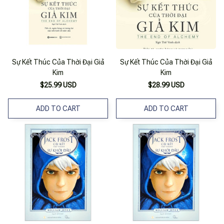
Sự Kết Thúc Của Thời Đại Giả
Sự Kết Thúc Của Thời Đại Giả
Kim
Kim
$25.99 USD
$28.99 USD
ADD TO CART
ADD TO CART