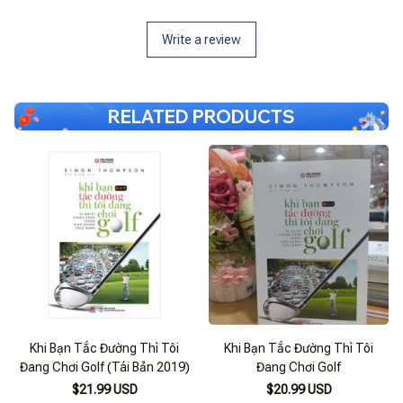
Write a review
RELATED PRODUCTS
Khi Bạn Tắc Đường Thì Tôi
Khi Bạn Tắc Đường Thì Tôi
Đang Chơi Golf (Tái Bản 2019)
Đang Chơi Golf
$21.99 USD
$20.99 USD