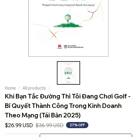
Home
All products
Khi Bạn Tắc Đường Thì Tôi Đang Chơi Golf - 
Bí Quyết Thành Công Trong Kinh Doanh 
Theo Mạng (Tái Bản 2025)
$26.99 USD
$36.99 USD
27% OFF