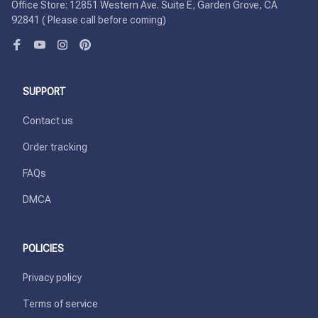
Office Store: 12851 Western Ave. Suite E, Garden Grove, CA 
92841 ( Please call before coming)
SUPPORT
Contact us
Order tracking
FAQs
DMCA
POLICIES
Privacy policy
Terms of service