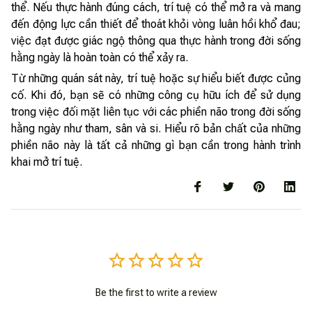
thể. Nếu thực hành đúng cách, trí tuệ có thể mở ra và mang
đến động lực cần thiết để thoát khỏi vòng luân hồi khổ đau;
việc đạt được giác ngộ thông qua thực hành trong đời sống
hằng ngày là hoàn toàn có thể xảy ra.
Từ những quán sát này, trí tuệ hoặc sự hiểu biết được củng
cố. Khi đó, bạn sẽ có những công cụ hữu ích để sử dụng
trong việc đối mặt liên tục với các phiền não trong đời sống
hằng ngày như tham, sân và si. Hiểu rõ bản chất của những
phiền não này là tất cả những gì bạn cần trong hành trình
khai mở trí tuệ.
Be the first to write a review