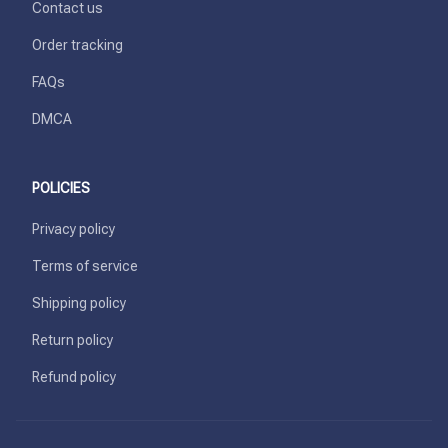
Contact us
Order tracking
FAQs
DMCA
POLICIES
Privacy policy
Terms of service
Shipping policy
Return policy
Refund policy