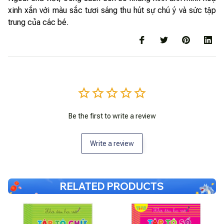
xinh xắn với màu sắc tươi sáng thu hút sự chú ý và sức tập
trung của các bé.
Be the first to write a review
Write a review
RELATED PRODUCTS