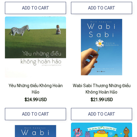
ADD TO CART
ADD TO CART
Yêu Những Điều Không Hoàn
Wabi Sabi Thương Những Điều
Hảo
Không Hoàn Hảo
$24.99 USD
$21.99 USD
ADD TO CART
ADD TO CART