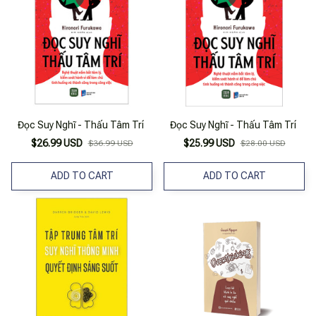
Đọc Suy Nghĩ - Thấu Tâm Trí
Đọc Suy Nghĩ - Thấu Tâm Trí
$26.99 USD
$25.99 USD
$36.99 USD
$28.00 USD
ADD TO CART
ADD TO CART