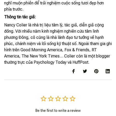
nghĩ muộn phiền để trải nghiệm cuộc sống tươi đẹp hơn
phía trước.
Thông tin tác giả:
Nancy Colier là nhà trị liệu tâm lý, tác giả, diễn giả cộng
đồng. Với nhiều năm kinh nghiệm nghiên cứu tâm linh
phương Đông, cô cũng là nhà lãnh đạo tư tưởng về hạnh
phúc, chánh niệm và lối sống kỹ thuật số. Ngoài tham gia ghi
hình trên Good Morning America, Fox & Friends, RT
America, The New York Times… Colier còn là một blogger
thường trực của Psychology Today và HuffPost.
Be the first to write a review