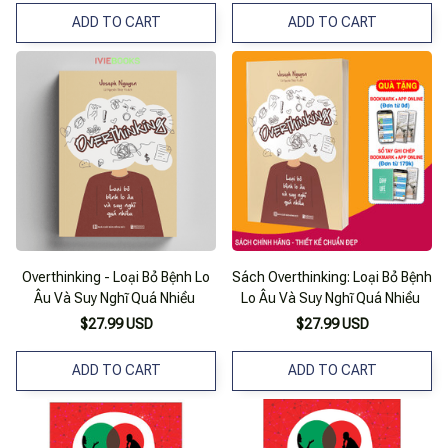
ADD TO CART
ADD TO CART
Overthinking - Loại Bỏ Bệnh Lo
Sách Overthinking: Loại Bỏ Bệnh
Âu Và Suy Nghĩ Quá Nhiều
Lo Âu Và Suy Nghĩ Quá Nhiều
$27.99 USD
$27.99 USD
ADD TO CART
ADD TO CART