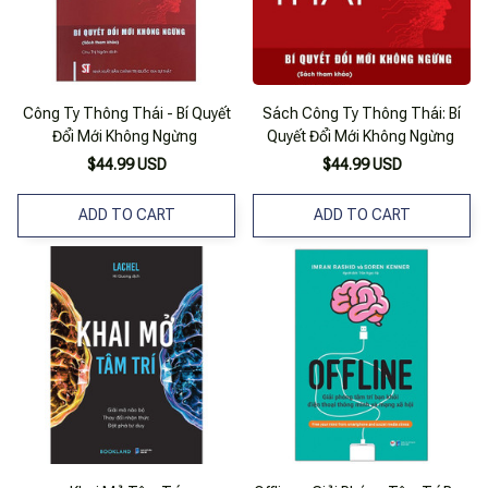
Công Ty Thông Thái - Bí Quyết
Sách Công Ty Thông Thái: Bí
Đổi Mới Không Ngừng
Quyết Đổi Mới Không Ngừng
$44.99 USD
$44.99 USD
ADD TO CART
ADD TO CART