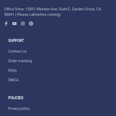
Office Store: 12851 Western Ave. Suite E, Garden Grove, CA 
92841 ( Please call before coming)
SUPPORT
Contact us
Order tracking
FAQs
DMCA
POLICIES
Privacy policy