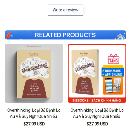
Write a review
RELATED PRODUCTS
Overthinking: Loại Bỏ Bệnh Lo
Overthinking: Loại Bỏ Bệnh Lo
Âu Và Suy Nghĩ Quá Nhiều
Âu Và Suy Nghĩ Quá Nhiều
$27.99 USD
$27.99 USD