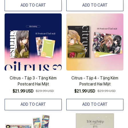
ADD TO CART
ADD TO CART
Citrus - Tập 3 - Tặng Kèm
Citrus - Tập 4 - Tặng Kèm
Postcard Hai Mặt
Postcard Hai Mặt
$21.99 USD
$29.99 USD
$21.99 USD
$29.99 USD
ADD TO CART
ADD TO CART