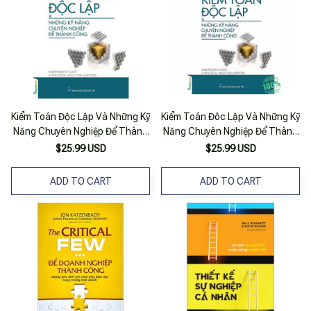
Kiểm Toán Độc Lập Và Những Kỹ
Kiểm Toán Đôc Lập Và Những Kỹ
Năng Chuyên Nghiệp Để Thành
Năng Chuyên Nghiệp Để Thành
Công
Công
$25.99 USD
$25.99 USD
ADD TO CART
ADD TO CART