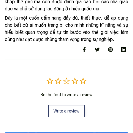
khắp thế giới mà còn được đánh giá cao bởi các nhà giáo
dục và chủ sử dụng lao động ở nhiều quốc gia.
Đây là một cuốn cẩm nang đầy đủ, thiết thực, dễ áp dụng
cho bất cứ ai muốn trang bị cho mình những kĩ năng và sự
hiểu biết quan trọng để tự tin bước vào thế giới việc làm
cũng như đạt được những tham vọng trong sự nghiệp.
Be the first to write a review
Write a review