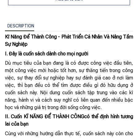
DESCRIPTION
Kĩ Năng Để Thành Công - Phát Triển Cá Nhân Và Nâng Tầm
Sự Nghiệp
I. Đây là cuốn sách dành cho mọi người
Dù mục tiêu của bạn đang là có được công việc đầu tiên,
một công việc mới hoặc tốt hơn, sự thăng tiến trong công
việc, sự thay đổi sự nghiệp hay sự đánh giá cao ở nơi làm
việc, thì bạn đều có thể tìm được điều gì đó hữu dụng ở
cuốn sách này. Nội dung cuốn sách tập trung vào các kĩ
năng, hành vi và cách suy nghĩ có liên quan đến nhiều bậc
học và những giá trị trong đời sống công việc.
II. Cuốn KĨ NĂNG ĐỂ THÀNH CÔNGcó thể định hình tương
lai của bạn
Cùng với những hướng dẫn thực tế, cuốn sách này còn cho