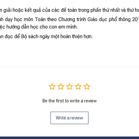
n giải hoặc kết quả của các đề toán trong phần thứ nhất và thứ ha
 trình dạy học môn Toán theo Chương trình Giáo dục phổ thông 20
 việc hướng dẫn học cho con em mình.
n đọc để Bộ sách ngày một hoàn thiện hơn.
Be the first to write a review
Write a review