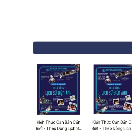
Kiến Thức Căn Bản Cần
Kiến Thức Căn Bản C
Biết - Theo Dòng Lịch Sử
Biết - Theo Dòng Lịch