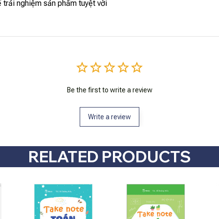
 trải nghiệm sản phẩm tuyệt vời
Be the first to write a review
Write a review
RELATED PRODUCTS