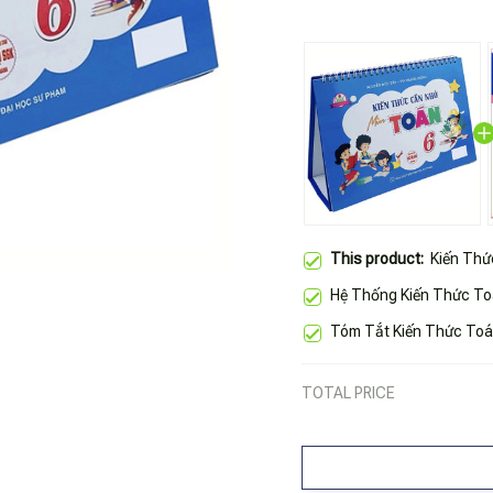
This product:
Kiến Thứ
Hệ Thống Kiến Thức To
Tóm Tắt Kiến Thức Toán
TOTAL PRICE