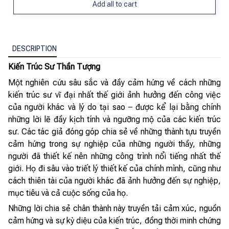
Add all to cart
DESCRIPTION
Kiến Trúc Sư Thần Tượng
Một nghiên cứu sâu sắc và đầy cảm hứng về cách những
kiến trúc sư vĩ đại nhất thế giới ảnh hưởng đến công việc
của người khác và lý do tại sao – được kể lại bằng chính
những lời lẽ đầy kịch tính và ngưỡng mộ của các kiến trúc
sư. Các tác giả đóng góp chia sẻ về những thành tựu truyền
cảm hứng trong sự nghiệp của những người thầy, những
người đã thiết kế nên những công trình nổi tiếng nhất thế
giới. Họ đi sâu vào triết lý thiết kế của chính mình, cũng như
cách thiên tài của người khác đã ảnh hưởng đến sự nghiệp,
mục tiêu và cả cuộc sống của họ.
Những lời chia sẻ chân thành này truyền tải cảm xúc, nguồn
cảm hứng và sự kỳ diệu của kiến trúc, đồng thời minh chứng