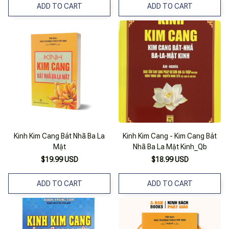
ADD TO CART
ADD TO CART
Kinh Kim Cang Bát Nhã Ba La
Kinh Kim Cang - Kim Cang Bát
Mật
Nhã Ba La Mật Kinh_Qb
$19.99 USD
$18.99 USD
ADD TO CART
ADD TO CART