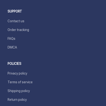
SUPPORT
Contact us
Order tracking
FAQs
DMCA
POLICIES
Privacy policy
Terms of service
Shipping policy
Return policy