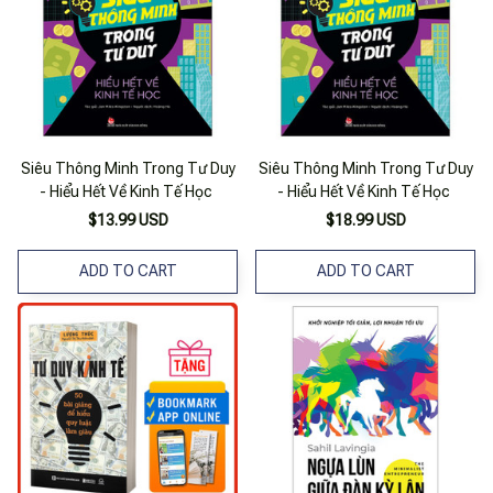
Siêu Thông Minh Trong Tư Duy
Siêu Thông Minh Trong Tư Duy
- Hiểu Hết Về Kinh Tế Học
- Hiểu Hết Về Kinh Tế Học
$13.99 USD
$18.99 USD
ADD TO CART
ADD TO CART