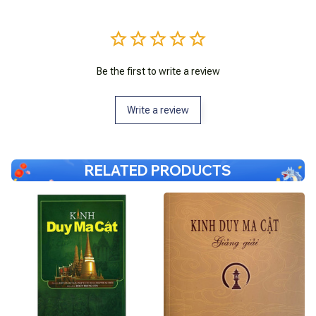
Be the first to write a review
Write a review
RELATED PRODUCTS