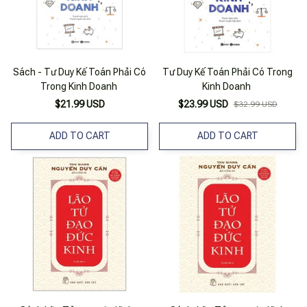
Sách - Tư Duy Kế Toán Phải Có
Tư Duy Kế Toán Phải Có Trong
Trong Kinh Doanh
Kinh Doanh
$21.99 USD
$23.99 USD
$32.99 USD
ADD TO CART
ADD TO CART