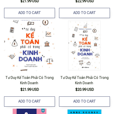
$21.99 USD
$22.99 USD
ADD TO CART
ADD TO CART
Tư Duy Kế Toán Phải Có Trong
Tư Duy Kế Toán Phải Có Trong
Kinh Doanh
Kinh Doanh
$21.99 USD
$20.99 USD
ADD TO CART
ADD TO CART