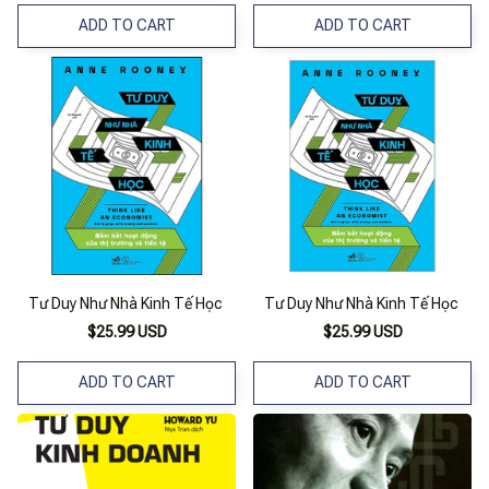
ADD TO CART
ADD TO CART
Tư Duy Như Nhà Kinh Tế Học
Tư Duy Như Nhà Kinh Tế Học
$25.99 USD
$25.99 USD
ADD TO CART
ADD TO CART