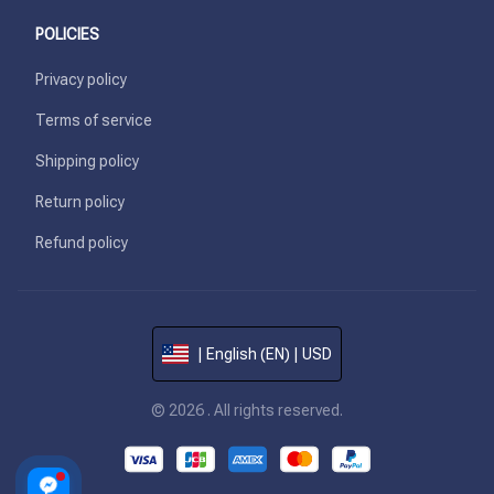
POLICIES
Privacy policy
Terms of service
Shipping policy
Return policy
Refund policy
| English (EN) | USD
© 2026 . All rights reserved.