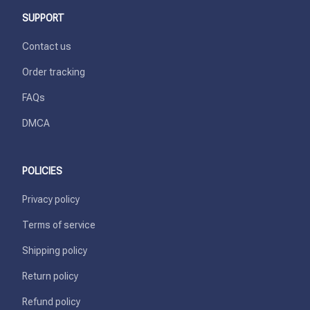
SUPPORT
Contact us
Order tracking
FAQs
DMCA
POLICIES
Privacy policy
Terms of service
Shipping policy
Return policy
Refund policy