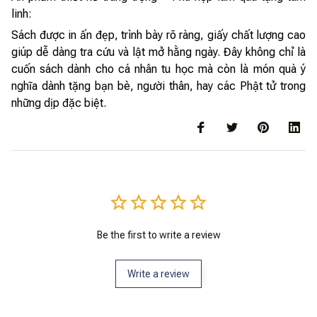
linh:
Sách được in ấn đẹp, trình bày rõ ràng, giấy chất lượng cao
giúp dễ dàng tra cứu và lật mở hằng ngày. Đây không chỉ là
cuốn sách dành cho cá nhân tu học mà còn là món quà ý
nghĩa dành tặng bạn bè, người thân, hay các Phật tử trong
những dịp đặc biệt.
Be the first to write a review
Write a review