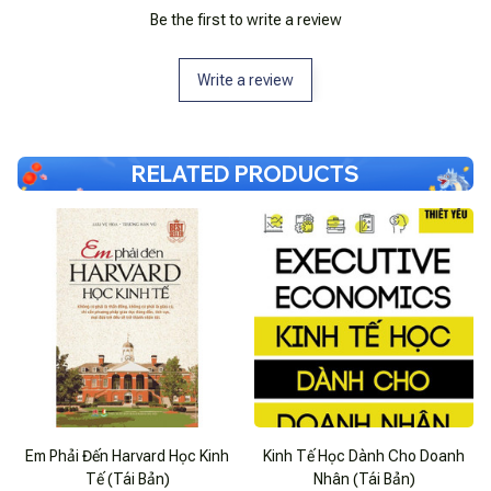
Be the first to write a review
Write a review
RELATED PRODUCTS
Em Phải Đến Harvard Học Kinh
Kinh Tế Học Dành Cho Doanh
Tế (Tái Bản)
Nhân (Tái Bản)