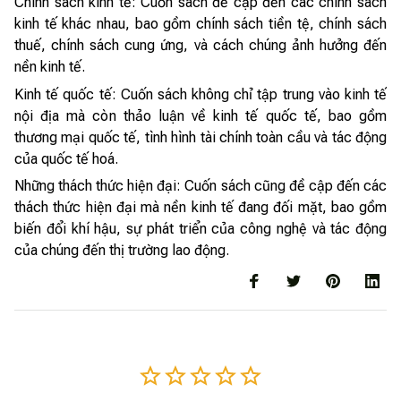
Chính sách kinh tế: Cuốn sách đề cập đến các chính sách
kinh tế khác nhau, bao gồm chính sách tiền tệ, chính sách
thuế, chính sách cung ứng, và cách chúng ảnh hưởng đến
nền kinh tế.
Kinh tế quốc tế: Cuốn sách không chỉ tập trung vào kinh tế
nội địa mà còn thảo luận về kinh tế quốc tế, bao gồm
thương mại quốc tế, tình hình tài chính toàn cầu và tác động
của quốc tế hoá.
Những thách thức hiện đại: Cuốn sách cũng đề cập đến các
thách thức hiện đại mà nền kinh tế đang đối mặt, bao gồm
biến đổi khí hậu, sự phát triển của công nghệ và tác động
của chúng đến thị trường lao động.