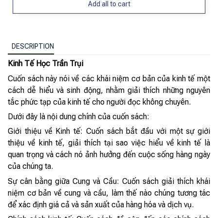
Add all to cart
DESCRIPTION
Kinh Tế Học Trần Trụi
Cuốn sách này nói về các khái niệm cơ bản của kinh tế một
cách dễ hiểu và sinh động, nhằm giải thích những nguyên
tắc phức tạp của kinh tế cho người đọc không chuyên.
Dưới đây là nội dung chính của cuốn sách:
Giới thiệu về Kinh tế: Cuốn sách bắt đầu với một sự giới
thiệu về kinh tế, giải thích tại sao việc hiểu về kinh tế là
quan trọng và cách nó ảnh hưởng đến cuộc sống hàng ngày
của chúng ta.
Sự cân bằng giữa Cung và Cầu: Cuốn sách giải thích khái
niệm cơ bản về cung và cầu, làm thế nào chúng tương tác
để xác định giá cả và sản xuất của hàng hóa và dịch vụ.