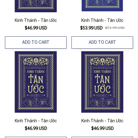
Kinh Thánh - Tân Ước
Kinh Thánh - Tân Ước
$46.99 USD
$53.99 USD
$72.99 USD
ADD TO CART
ADD TO CART
Kinh Thánh - Tân Ước
Kinh Thánh - Tân Ước
$46.99 USD
$46.99 USD