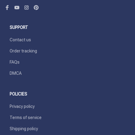
SUPPORT
Contact us
Order tracking
FAQs
DMCA
POLICIES
Privacy policy
Terms of service
Shipping policy