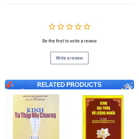
Be the first to write a review
Write a review
RELATED PRODUCTS