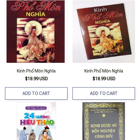
Kinh Phổ Môn Nghĩa
Kinh Phổ Môn Nghĩa
$18.99 USD
$18.99 USD
ADD TO CART
ADD TO CART