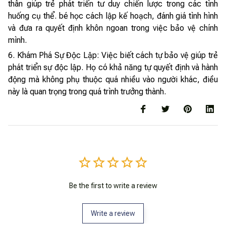
thân giúp trẻ phát triển tư duy chiến lược trong các tình
huống cụ thể. bé học cách lập kế hoạch, đánh giá tình hình
và đưa ra quyết định khôn ngoan trong việc bảo vệ chính
mình.
6. Khám Phá Sự Độc Lập: Việc biết cách tự bảo vệ giúp trẻ
phát triển sự độc lập. Họ có khả năng tự quyết định và hành
động mà không phụ thuộc quá nhiều vào người khác, điều
này là quan trọng trong quá trình trưởng thành.
Be the first to write a review
Write a review