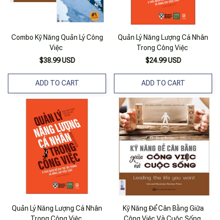
Combo Kỹ Năng Quản Lý Công
Quản Lý Năng Lượng Cá Nhân
Việc
Trong Công Việc
$38.99 USD
$24.99 USD
ADD TO CART
ADD TO CART
Quản Lý Năng Lượng Cá Nhân
Kỹ Năng Để Cân Bằng Giữa
Trong Công Việc
Công Việc Và Cuộc Sống