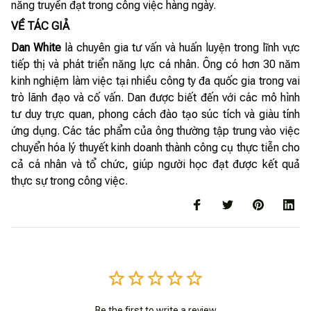
năng truyền đạt trong công việc hàng ngày.
VỀ TÁC GIẢ
Dan White
là chuyên gia tư vấn và huấn luyện trong lĩnh vực
tiếp thị và phát triển năng lực cá nhân. Ông có hơn 30 năm
kinh nghiệm làm việc tại nhiều công ty đa quốc gia trong vai
trò lãnh đạo và cố vấn. Dan được biết đến với các mô hình
tư duy trực quan, phong cách đào tạo súc tích và giàu tính
ứng dụng. Các tác phẩm của ông thường tập trung vào việc
chuyển hóa lý thuyết kinh doanh thành công cụ thực tiễn cho
cả cá nhân và tổ chức, giúp người học đạt được kết quả
thực sự trong công việc.
Be the first to write a review