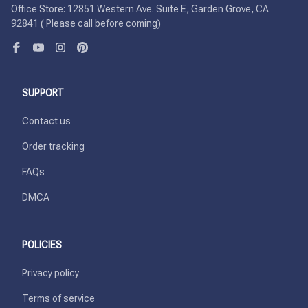
Office Store: 12851 Western Ave. Suite E, Garden Grove, CA 
92841 ( Please call before coming)
SUPPORT
Contact us
Order tracking
FAQs
DMCA
POLICIES
Privacy policy
Terms of service