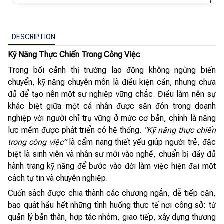
DESCRIPTION
Kỹ Năng Thực Chiến Trong Công Việc
Trong bối cảnh thị trường lao động không ngừng biến
chuyển, kỹ năng chuyên môn là điều kiện cần, nhưng chưa
đủ để tạo nên một sự nghiệp vững chắc. Điều làm nên sự
khác biệt giữa một cá nhân được săn đón trong doanh
nghiệp với người chỉ trụ vững ở mức cơ bản, chính là năng
lực mềm được phát triển có hệ thống.
“Kỹ năng thực chiến
trong công việc”
là cẩm nang thiết yếu giúp người trẻ, đặc
biệt là sinh viên và nhân sự mới vào nghề, chuẩn bị đầy đủ
hành trang kỹ năng để bước vào đời làm việc hiện đại một
cách tự tin và chuyên nghiệp.
Cuốn sách được chia thành các chương ngắn, dễ tiếp cận,
bao quát hầu hết những tình huống thực tế nơi công sở: từ
quản lý bản thân, hợp tác nhóm, giao tiếp, xây dựng thương