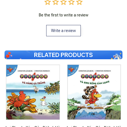
Be the first to write a review
Write a review
RELATED PRODUCTS