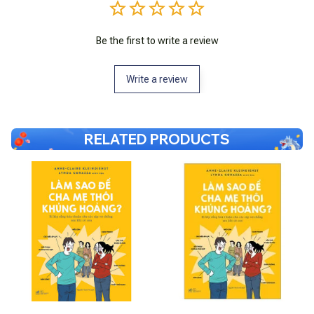
Be the first to write a review
Write a review
RELATED PRODUCTS