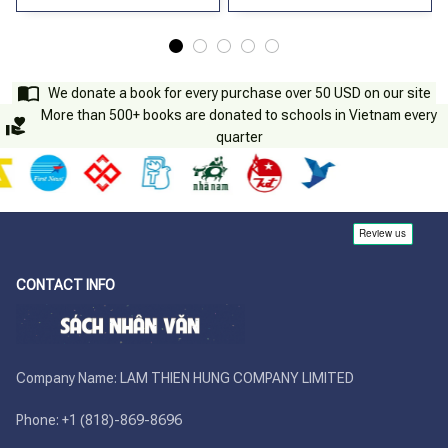
We donate a book for every purchase over 50 USD on our site
More than 500+ books are donated to schools in Vietnam every
quarter
CONTACT INFO
Company Name: LAM THIEN HUNG COMPANY LIMITED

Phone: +1 (818)-869-8696 
