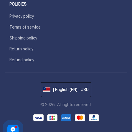
POLICIES
Privacy policy
Terms of service
Shipping policy
Return policy
Refund policy
| English (EN) | USD
© 2026 . All rights reserved.