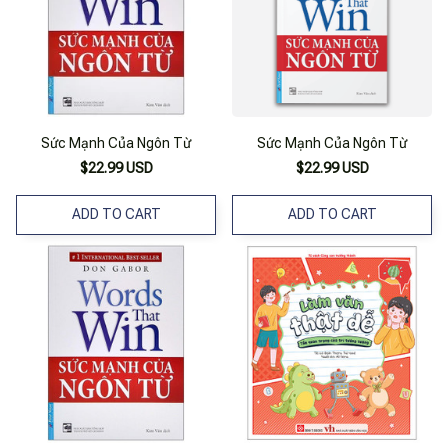
Sức Mạnh Của Ngôn Từ
Sức Mạnh Của Ngôn Từ
$22.99 USD
$22.99 USD
ADD TO CART
ADD TO CART