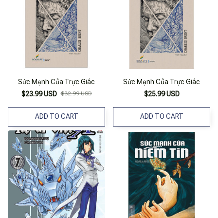
Sức Mạnh Của Trực Giác
Sức Mạnh Của Trực Giác
$23.99 USD
$32.99 USD
$25.99 USD
ADD TO CART
ADD TO CART