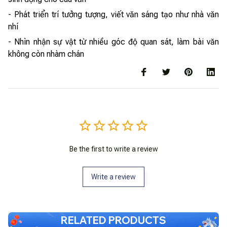
- Phát triển trí tưởng tượng, viết văn sáng tạo như nhà văn
nhí
- Nhìn nhận sự vật từ nhiều góc độ quan sát, làm bài văn
không còn nhàm chán
Be the first to write a review
Write a review
RELATED PRODUCTS