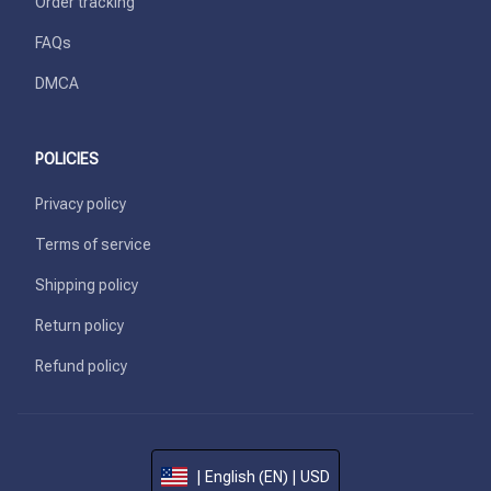
Order tracking
FAQs
DMCA
POLICIES
Privacy policy
Terms of service
Shipping policy
Return policy
Refund policy
| English (EN) | USD