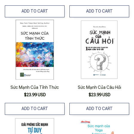
ADD TO CART
ADD TO CART
Sức Mạnh Của Tỉnh Thức
Sức Mạnh Của Câu Hỏi
$23.99 USD
$23.99 USD
ADD TO CART
ADD TO CART