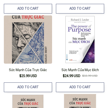
ADD TO CART
ADD TO CART
Sức Mạnh Của Trực Giác
Sức Mạnh Của Mục Đích
$25.99 USD
$24.99 USD
$33.99 USD
ADD TO CART
ADD TO CART